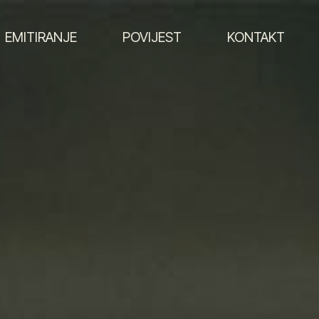
EMITIRANJE
POVIJEST
KONTAKT