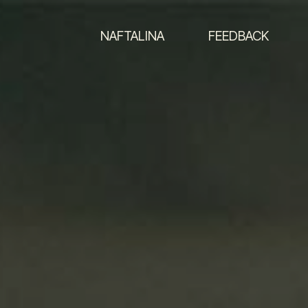
NAFTALINA
FEEDBACK